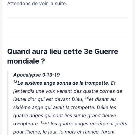
Attendons de voir la suite.
Quand aura lieu cette 3e Guerre
mondiale ?
Apocalypse 9:13-19
13
Le sixième ange sonna de la trompette
. Et
j’entendis une voix venant des quatre cornes de
14
l’autel d’or qui est devant Dieu,
et disant au
sixième ange qui avait la trompette: Délie les
quatre anges qui sont liés sur le grand fleuve
15
d’Euphrate.
Et les quatre anges qui étaient prêts
pour l’heure, le jour, le mois et l’année, furent