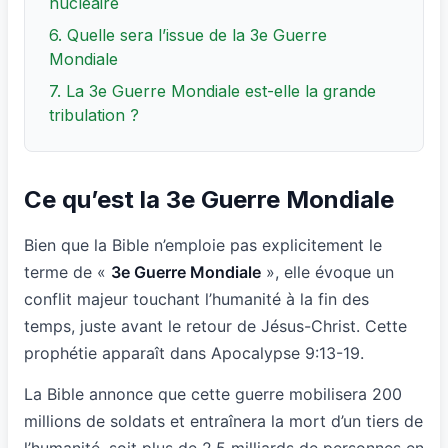
nucléaire
6. Quelle sera l’issue de la 3e Guerre
Mondiale
7. La 3e Guerre Mondiale est-elle la grande
tribulation ?
Ce qu’est la 3e Guerre Mondiale
Bien que la Bible n’emploie pas explicitement le
terme de «
3e Guerre Mondiale
», elle évoque un
conflit majeur touchant l’humanité à la fin des
temps, juste avant le retour de Jésus-Christ. Cette
prophétie apparaît dans Apocalypse 9:13-19.
La Bible annonce que cette guerre mobilisera 200
millions de soldats et entraînera la mort d’un tiers de