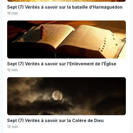
Sept (7) Vérités à savoir sur la bataille d’Harmaguédon
15 min
Sept (7) Vérités à savoir sur l'Enlèvement de l'Église
12 min
Sept (7) Vérités à savoir sur la Colère de Dieu
12 min