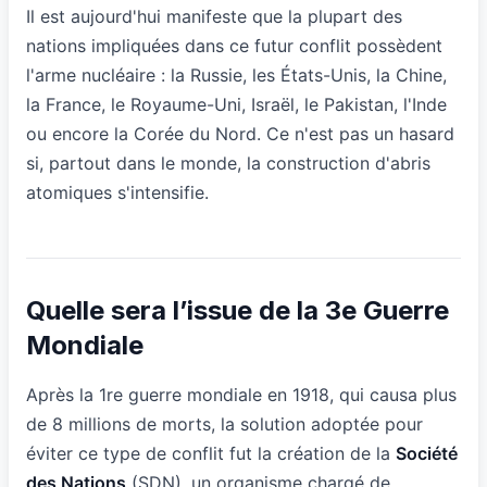
Il est aujourd'hui manifeste que la plupart des
nations impliquées dans ce futur conflit possèdent
l'arme nucléaire : la Russie, les États-Unis, la Chine,
la France, le Royaume-Uni, Israël, le Pakistan, l'Inde
ou encore la Corée du Nord. Ce n'est pas un hasard
si, partout dans le monde, la construction d'abris
atomiques s'intensifie.
Quelle sera l’issue de la 3e Guerre
Mondiale
Après la 1re guerre mondiale en 1918, qui causa plus
de 8 millions de morts, la solution adoptée pour
éviter ce type de conflit fut la création de la
Société
des Nations
(SDN), un organisme chargé de