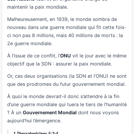
maintenir la paix mondiale.
Malheureusement, en 1939, le monde sombra de
nouveau dans une guerre mondiale qui fit cette fois-
ci non pas 8 millions, mais 40 millions de morts : la
2e guerre mondiale.
À l’issue de ce conflit, l’
ONU
vit le jour avec le même
objectif que la SDN : assurer la paix mondiale.
Or, ces deux organisations (la SDN et l’ONU) ne sont
que des prodromes du futur gouvernement mondial.
À quoi le monde devrait-il donc s’attendre à la fin
d’une guerre mondiale qui tuera le tiers de l’humanité
? À un
Gouvernement Mondial
dont nous voyons
aujourd’hui l’émergence.