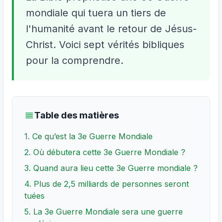
mondiale qui tuera un tiers de
l'humanité avant le retour de Jésus-
Christ. Voici sept vérités bibliques
pour la comprendre.
Table des matières
1. Ce qu’est la 3e Guerre Mondiale
2. Où débutera cette 3e Guerre Mondiale ?
3. Quand aura lieu cette 3e Guerre mondiale ?
4. Plus de 2,5 milliards de personnes seront
tuées
5. La 3e Guerre Mondiale sera une guerre