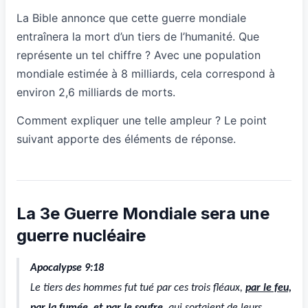
La Bible annonce que cette guerre mondiale
entraînera la mort d’un tiers de l’humanité. Que
représente un tel chiffre ? Avec une population
mondiale estimée à 8 milliards, cela correspond à
environ 2,6 milliards de morts.
Comment expliquer une telle ampleur ? Le point
suivant apporte des éléments de réponse.
La 3e Guerre Mondiale sera une
guerre nucléaire
Apocalypse 9:18
Le tiers des hommes fut tué par ces trois fléaux,
par le feu,