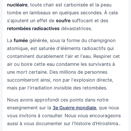
nucléaire
, toute chair est carbonisée et la peau
tombe en lambeaux en quelques secondes. À cela
s'ajoutent un effet de
soufre
suffocant et des
retombées radioactives
dévastatrices.
La
fumée
générée, sous la forme du champignon
atomique, est saturée d'éléments radioactifs qui
contaminent durablement l'air et l'eau. Respirer cet
air ou boire cette eau condamne les survivants à
une mort certaine. Des millions de personnes
succomberont ainsi, non par l'explosion directe,
mais par l'irradiation invisible des retombées.
Nous avons approfondi ces points dans notre
enseignement sur la
3e Guerre mondiale
, que nous
vous invitons à consulter. Nous vous encourageons
aussi à vous documenter sur l'histoire d’Hiroshima..