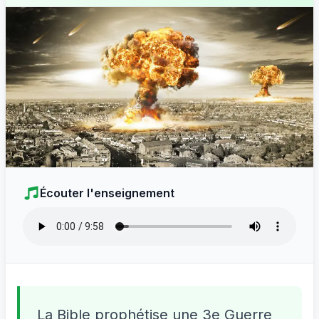
Écouter l'enseignement
La Bible prophétise une 3e Guerre