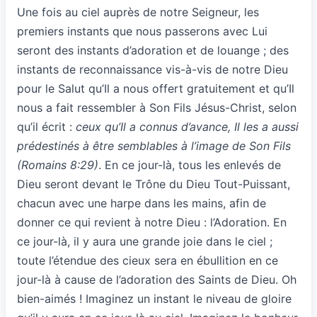
Une fois au ciel auprès de notre Seigneur, les
premiers instants que nous passerons avec Lui
seront des instants d’adoration et de louange ; des
instants de reconnaissance vis-à-vis de notre Dieu
pour le Salut qu’Il a nous offert gratuitement et qu’Il
nous a fait ressembler à Son Fils Jésus-Christ, selon
qu’il écrit :
ceux qu’Il a connus d’avance, Il les a aussi
prédestinés à être semblables à l’image de Son Fils
(Romains 8:29)
. En ce jour-là, tous les enlevés de
Dieu seront devant le Trône du Dieu Tout-Puissant,
chacun avec une harpe dans les mains, afin de
donner ce qui revient à notre Dieu : l’Adoration. En
ce jour-là, il y aura une grande joie dans le ciel ;
toute l’étendue des cieux sera en ébullition en ce
jour-là à cause de l’adoration des Saints de Dieu. Oh
bien-aimés ! Imaginez un instant le niveau de gloire