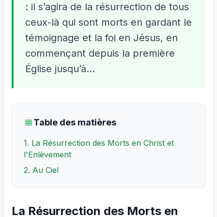
: il s’agira de la résurrection de tous
ceux-là qui sont morts en gardant le
témoignage et la foi en Jésus, en
commençant depuis la première
Église jusqu’à...
Table des matières
1. La Résurrection des Morts en Christ et
l'Enlèvement
2. Au Ciel
La Résurrection des Morts en