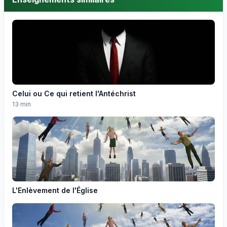
Celui ou Ce qui retient l'Antéchrist
13 min
L'Enlèvement de l'Église