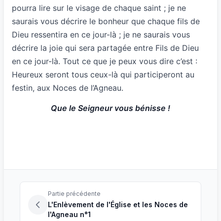
pourra lire sur le visage de chaque saint ; je ne
saurais vous décrire le bonheur que chaque fils de
Dieu ressentira en ce jour-là ; je ne saurais vous
décrire la joie qui sera partagée entre Fils de Dieu
en ce jour-là. Tout ce que je peux vous dire c’est :
Heureux seront tous ceux-là qui participeront au
festin, aux Noces de l’Agneau.
Que le Seigneur vous bénisse !
Partie précédente
L'Enlèvement de l'Église et les Noces de
l'Agneau n°1