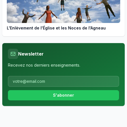
L'Enlèvement de l'Église et les Noces de l'Agneau
Newsletter
Recevez nos derniers enseignements.
S'abonner