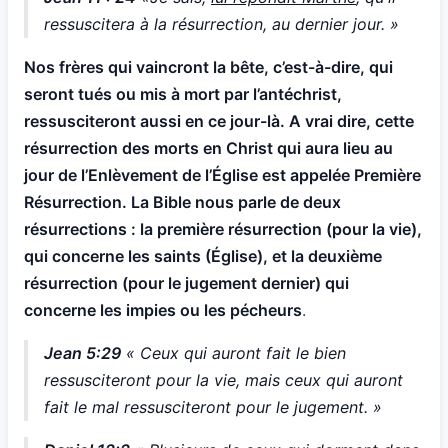
ressuscitera à la résurrection, au dernier jour. »
Nos frères qui vaincront la bête, c’est-à-dire, qui
seront tués ou mis à mort par l’antéchrist,
ressusciteront aussi en ce jour-là. A vrai dire, cette
résurrection des morts en Christ qui aura lieu au
jour de l’Enlèvement de l’Église est appelée Première
Résurrection. La Bible nous parle de deux
résurrections : la première résurrection (pour la vie),
qui concerne les saints (Église), et la deuxième
résurrection (pour le jugement dernier) qui
concerne les impies ou les pécheurs
.
Jean 5:29
« Ceux qui auront fait le bien
ressusciteront pour la vie, mais ceux qui auront
fait le mal ressusciteront pour le jugement. »