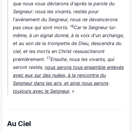
que nous vous déclarons d'après la parole du
Seigneur: nous les vivants, restés pour
l'avènement du Seigneur, nous ne devancerons
16
pas ceux qui sont morts.
Car le Seigneur lui-
même, à un signal donné, à la voix d'un archange,
et au son de la trompette de Dieu, descendra du
ciel, et les morts en Christ ressusciteront
17
premièrement.
Ensuite, nous les vivants, qui
seront restés,
nous serons tous ensemble enlevés
avec eux sur des nuées, à la rencontre du
Seigneur dans les airs, et ainsi nous serons
toujours avec le Seigneur
. »
Au Ciel