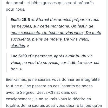
des bœufs et bêtes grasses qui seront préparés
pour nous.
Esaïe 25:6
«L'Éternel des armées prépare à tous
les peuples, sur cette montagne,
Un festin de
mets succulents, Un festin de vins vieux, De mets
succulents, pleins de moelle, De vins vieux,
clarifiés
. »
Luc 5:39
«Et personne, après avoir bu du vin
vieux, ne veut du nouveau, car il dit: Le vieux est
bon. »
Bien-aimés, je ne saurais vous donner en intégralité
tout ce qui se passera en ces instants de noces
avec le Seigneur Jésus-Christ dans cet
enseignement ; je ne saurais vous le décrire en
totalité. Je ne saurais aussi vous décrire la joie qu’on