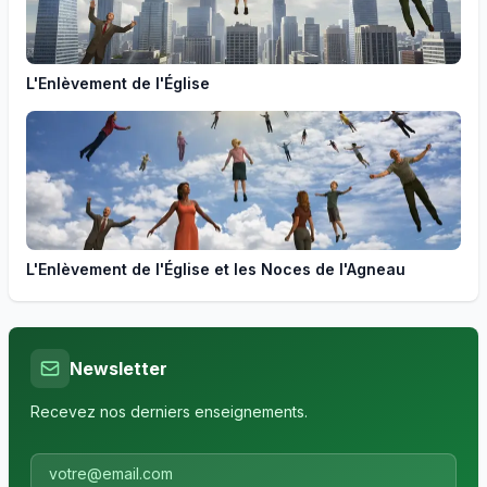
L'Enlèvement de l'Église
L'Enlèvement de l'Église et les Noces de l'Agneau
Newsletter
Recevez nos derniers enseignements.