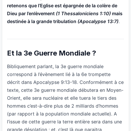
retenons que l’Eglise est épargnée de la colère de
Dieu par l’enlèvement
(1 Thessaloniciens 1:10)
mais
destinée à la grande tribulation
(Apocalypse 13:7)
.
Et la 3e Guerre Mondiale ?
Bibliquement parlant, la 3e guerre mondiale
correspond à l’évènement lié à la 6e trompette
décrit dans Apocalypse 9:13-18. Conformément à ce
texte, cette 3e guerre mondiale débutera en Moyen-
Orient, elle sera nucléaire et elle tuera le tiers des
hommes c’est-à-dire plus de 2 milliards d’hommes
(par rapport à la population mondiale actuelle). A
l’issue de cette guerre la terre entière sera dans une
grande désolation ; et, c’est là que paraitra