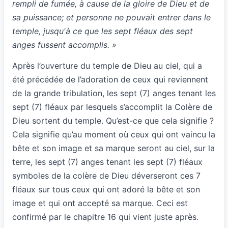
rempli de fumée, à cause de la gloire de Dieu et de
sa puissance; et personne ne pouvait entrer dans le
temple, jusqu'à ce que les sept fléaux des sept
anges fussent accomplis. »
Après l’ouverture du temple de Dieu au ciel, qui a
été précédée de l’adoration de ceux qui reviennent
de la grande tribulation, les sept (7) anges tenant les
sept (7) fléaux par lesquels s’accomplit la Colère de
Dieu sortent du temple. Qu’est-ce que cela signifie ?
Cela signifie qu’au moment où ceux qui ont vaincu la
bête et son image et sa marque seront au ciel, sur la
terre, les sept (7) anges tenant les sept (7) fléaux
symboles de la colère de Dieu déverseront ces 7
fléaux sur tous ceux qui ont adoré la bête et son
image et qui ont accepté sa marque. Ceci est
confirmé par le chapitre 16 qui vient juste après.