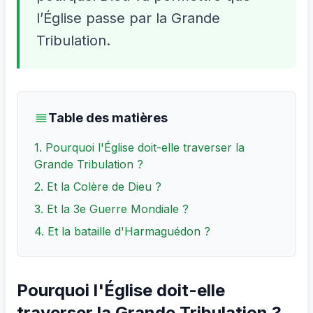
l’Église passe par la Grande
Tribulation.
Table des matières
1. Pourquoi l'Église doit-elle traverser la
Grande Tribulation ?
2. Et la Colère de Dieu ?
3. Et la 3e Guerre Mondiale ?
4. Et la bataille d'Harmaguédon ?
Pourquoi l'Église doit-elle
traverser la Grande Tribulation ?