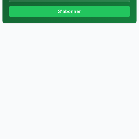
S'abonner