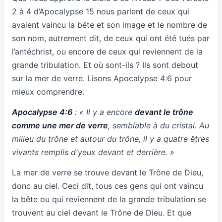
2 à 4 d’Apocalypse 15 nous parlent de ceux qui
avaient vaincu la bête et son image et le nombre de
son nom, autrement dit, de ceux qui ont été tués par
l’antéchrist, ou encore de ceux qui reviennent de la
grande tribulation. Et où sont-ils ? Ils sont debout
sur la mer de verre. Lisons Apocalypse 4:6 pour
mieux comprendre.
Apocalypse 4:6
: « Il y a encore
devant le trône
comme une mer de verre
, semblable à du cristal. Au
milieu du trône et autour du trône, il y a quatre êtres
vivants remplis d'yeux devant et derrière. »
La mer de verre se trouve devant le Trône de Dieu,
donc au ciel. Ceci dit, tous ces gens qui ont vaincu
la bête ou qui reviennent de la grande tribulation se
trouvent au ciel devant le Trône de Dieu. Et que