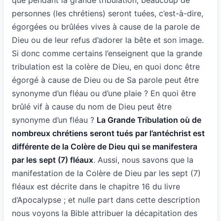
personnes (les chrétiens) seront tuées, c’est-à-dire,
égorgées ou brûlées vives à cause de la parole de
Dieu ou de leur refus d’adorer la bête et son image.
Si donc comme certains l’enseignent que la grande
tribulation est la colère de Dieu, en quoi donc être
égorgé à cause de Dieu ou de Sa parole peut être
synonyme d’un fléau ou d’une plaie ? En quoi être
brûlé vif à cause du nom de Dieu peut être
synonyme d’un fléau ?
La Grande Tribulation où de
nombreux chrétiens seront tués par l’antéchrist est
différente de la Colère de Dieu qui se manifestera
par les sept (7) fléaux
. Aussi, nous savons que la
manifestation de la Colère de Dieu par les sept (7)
fléaux est décrite dans le chapitre 16 du livre
d’Apocalypse ; et nulle part dans cette description
nous voyons la Bible attribuer la décapitation des