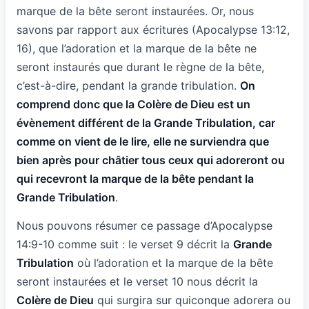
marque de la bête seront instaurées. Or, nous
savons par rapport aux écritures (Apocalypse 13:12,
16), que l’adoration et la marque de la bête ne
seront instaurés que durant le règne de la bête,
c’est-à-dire, pendant la grande tribulation.
On
comprend donc que la Colère de Dieu est un
évènement différent de la Grande Tribulation, car
comme on vient de le lire, elle ne surviendra que
bien après pour châtier tous ceux qui adoreront ou
qui recevront la marque de la bête pendant la
Grande Tribulation
.
Nous pouvons résumer ce passage d’Apocalypse
14:9-10 comme suit : le verset 9 décrit la
Grande
Tribulation
où l’adoration et la marque de la bête
seront instaurées et le verset 10 nous décrit la
Colère de Dieu
qui surgira sur quiconque adorera ou