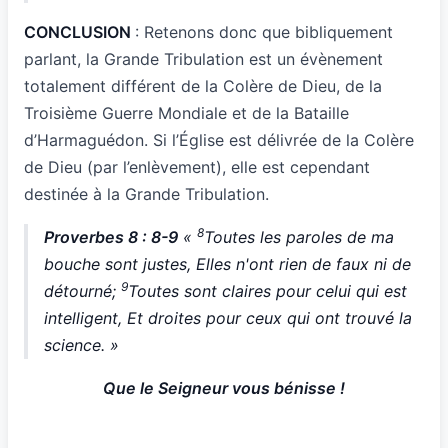
CONCLUSION
: Retenons donc que bibliquement
parlant, la Grande Tribulation est un évènement
totalement différent de la Colère de Dieu, de la
Troisième Guerre Mondiale et de la Bataille
d’Harmaguédon. Si l’Église est délivrée de la Colère
de Dieu (par l’enlèvement), elle est cependant
destinée à la Grande Tribulation.
8
Proverbes 8 : 8-9
«
Toutes les paroles de ma
bouche sont justes, Elles n'ont rien de faux ni de
9
détourné;
Toutes sont claires pour celui qui est
intelligent, Et droites pour ceux qui ont trouvé la
science. »
Que le Seigneur vous bénisse !