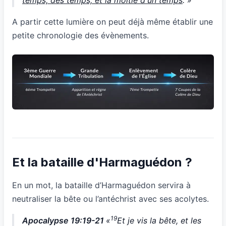
A partir cette lumière on peut déjà même établir une
petite chronologie des évènements.
Et la bataille d'Harmaguédon ?
En un mot, la bataille d’Harmaguédon servira à
neutraliser la bête ou l’antéchrist avec ses acolytes.
19
Apocalypse 19:19-21
«
Et je vis la bête, et les