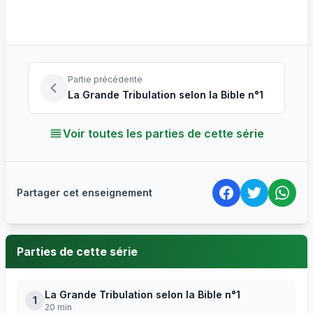
Partie précédente
La Grande Tribulation selon la Bible n°1
Voir toutes les parties de cette série
Partager cet enseignement
Parties de cette série
La Grande Tribulation selon la Bible n°1
1
20 min