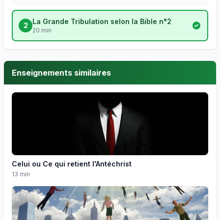
La Grande Tribulation selon la Bible n°2
2
20 min
Enseignements similaires
Celui ou Ce qui retient l'Antéchrist
13 min