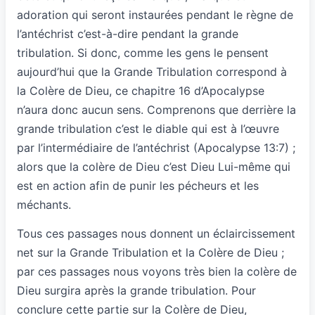
adoration qui seront instaurées pendant le règne de
l’antéchrist c’est-à-dire pendant la grande
tribulation. Si donc, comme les gens le pensent
aujourd’hui que la Grande Tribulation correspond à
la Colère de Dieu, ce chapitre 16 d’Apocalypse
n’aura donc aucun sens. Comprenons que derrière la
grande tribulation c’est le diable qui est à l’œuvre
par l’intermédiaire de l’antéchrist (Apocalypse 13:7) ;
alors que la colère de Dieu c’est Dieu Lui-même qui
est en action afin de punir les pécheurs et les
méchants.
Tous ces passages nous donnent un éclaircissement
net sur la Grande Tribulation et la Colère de Dieu ;
par ces passages nous voyons très bien la colère de
Dieu surgira après la grande tribulation. Pour
conclure cette partie sur la Colère de Dieu,