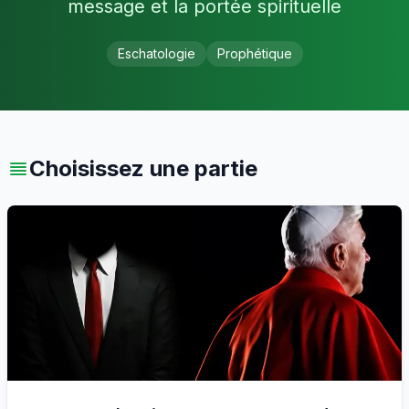
message et la portée spirituelle
Eschatologie
Prophétique
Choisissez une partie