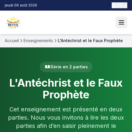
FR
jeudi 06 août 2026
Accueil
Enseignements
L'Antéchrist et le Faux Prophète
Série en 2 parties
L'Antéchrist et le Faux
Prophète
Cet enseignement est présenté en deux
parties. Nous vous invitons à lire les deux
parties afin d’en saisir pleinement le