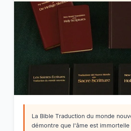
La Bible Traduction du monde nouv
démontre que l'âme est immortelle ;