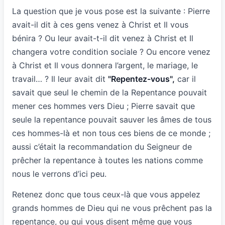
La question que je vous pose est la suivante : Pierre
avait-il dit à ces gens venez à Christ et Il vous
bénira ? Ou leur avait-t-il dit venez à Christ et Il
changera votre condition sociale ? Ou encore venez
à Christ et Il vous donnera l’argent, le mariage, le
travail… ? Il leur avait dit
"Repentez-vous",
car il
savait que seul le chemin de la Repentance pouvait
mener ces hommes vers Dieu ; Pierre savait que
seule la repentance pouvait sauver les âmes de tous
ces hommes-là et non tous ces biens de ce monde ;
aussi c’était la recommandation du Seigneur de
prêcher la repentance à toutes les nations comme
nous le verrons d’ici peu.
Retenez donc que tous ceux-là que vous appelez
grands hommes de Dieu qui ne vous prêchent pas la
repentance, ou qui vous disent même que vous