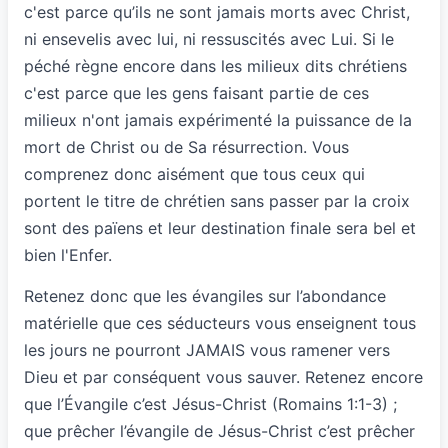
c'est parce qu’ils ne sont jamais morts avec Christ,
ni ensevelis avec lui, ni ressuscités avec Lui. Si le
péché règne encore dans les milieux dits chrétiens
c'est parce que les gens faisant partie de ces
milieux n'ont jamais expérimenté la puissance de la
mort de Christ ou de Sa résurrection. Vous
comprenez donc aisément que tous ceux qui
portent le titre de chrétien sans passer par la croix
sont des païens et leur destination finale sera bel et
bien l'Enfer.
Retenez donc que les évangiles sur l’abondance
matérielle que ces séducteurs vous enseignent tous
les jours ne pourront JAMAIS vous ramener vers
Dieu et par conséquent vous sauver. Retenez encore
que l’Évangile c’est Jésus-Christ (Romains 1:1-3) ;
que prêcher l’évangile de Jésus-Christ c’est prêcher