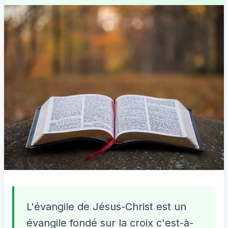
L'évangile de Jésus-Christ est un
évangile fondé sur la croix c'est-à-