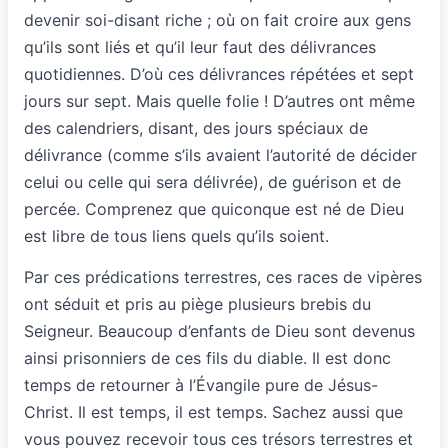
devenir soi-disant riche ; où on fait croire aux gens
qu’ils sont liés et qu’il leur faut des délivrances
quotidiennes. D’où ces délivrances répétées et sept
jours sur sept. Mais quelle folie ! D’autres ont même
des calendriers, disant, des jours spéciaux de
délivrance (comme s’ils avaient l’autorité de décider
celui ou celle qui sera délivrée), de guérison et de
percée. Comprenez que quiconque est né de Dieu
est libre de tous liens quels qu’ils soient.
Par ces prédications terrestres, ces races de vipères
ont séduit et pris au piège plusieurs brebis du
Seigneur. Beaucoup d’enfants de Dieu sont devenus
ainsi prisonniers de ces fils du diable. Il est donc
temps de retourner à l’Évangile pure de Jésus-
Christ. Il est temps, il est temps. Sachez aussi que
vous pouvez recevoir tous ces trésors terrestres et