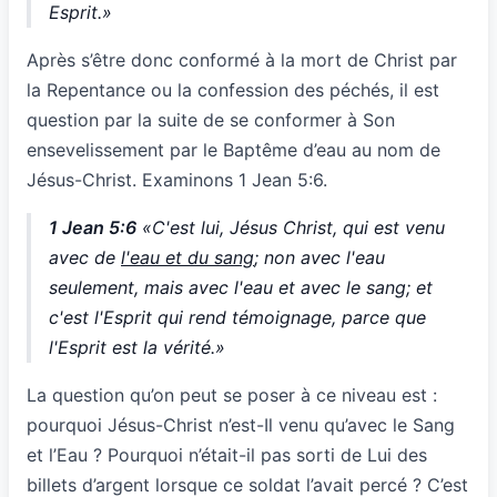
Esprit.»
Après s’être donc conformé à la mort de Christ par
la Repentance ou la confession des péchés, il est
question par la suite de se conformer à Son
ensevelissement par le Baptême d’eau au nom de
Jésus-Christ. Examinons 1 Jean 5:6.
1 Jean 5:6
«C'est lui, Jésus Christ, qui est venu
avec de
l'eau et du sang
; non avec l'eau
seulement, mais avec l'eau et avec le sang; et
c'est l'Esprit qui rend témoignage, parce que
l'Esprit est la vérité.»
La question qu’on peut se poser à ce niveau est :
pourquoi Jésus-Christ n’est-Il venu qu’avec le Sang
et l’Eau ? Pourquoi n’était-il pas sorti de Lui des
billets d’argent lorsque ce soldat l’avait percé ? C’est