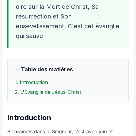
dire sur la Mort de Christ, Sa
résurrection et Son
ensevelissement. C'est cet évangile
qui sauve
Table des matières
1. Introduction
2. L'Évangile de Jésus-Christ
Introduction
Bien-aimés dans le Seigneur, c’est avec joie et