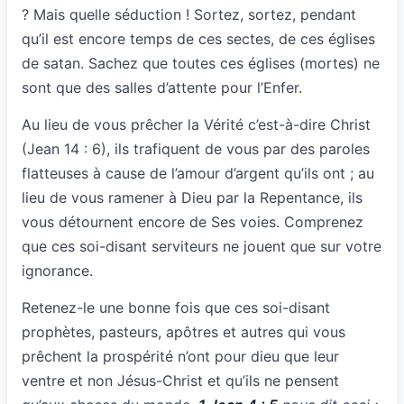
? Mais quelle séduction ! Sortez, sortez, pendant
qu’il est encore temps de ces sectes, de ces églises
de satan. Sachez que toutes ces églises (mortes) ne
sont que des salles d’attente pour l’Enfer.
Au lieu de vous prêcher la Vérité c’est-à-dire Christ
(Jean 14 : 6), ils trafiquent de vous par des paroles
flatteuses à cause de l’amour d’argent qu’ils ont ; au
lieu de vous ramener à Dieu par la Repentance, ils
vous détournent encore de Ses voies. Comprenez
que ces soi-disant serviteurs ne jouent que sur votre
ignorance.
Retenez-le une bonne fois que ces soi-disant
prophètes, pasteurs, apôtres et autres qui vous
prêchent la prospérité n’ont pour dieu que leur
ventre et non Jésus-Christ et qu’ils ne pensent