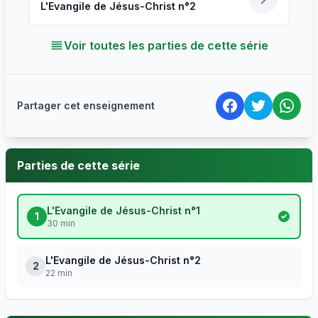
L'Evangile de Jésus-Christ n°2
Voir toutes les parties de cette série
Partager cet enseignement
Parties de cette série
L'Evangile de Jésus-Christ n°1
1
30 min
L'Evangile de Jésus-Christ n°2
2
22 min