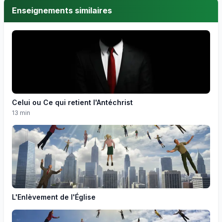
Enseignements similaires
Celui ou Ce qui retient l'Antéchrist
13 min
L'Enlèvement de l'Église