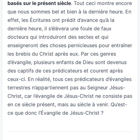
basés sur le présent siècle
. Tout ceci montre encore
que nous sommes bel et bien à la dernière heure. En
effet, les Écritures ont prédit d’avance qu’à la
dernière heure, il s’élèvera une foule de faux
docteurs qui introduiront des sectes et qui
enseigneront des choses pernicieuses pour entraîner
les brebis du Christ après eux. Par ces genres
d’évangile, plusieurs enfants de Dieu sont devenus
des captifs de ces prédicateurs et courent après
ceux-ci. En réalité, tous ces prédicateurs d’évangiles
terrestres n’appartiennent pas au Seigneur Jésus-
Christ, car l’évangile de Jésus-Christ ne consiste pas
en ce siècle présent, mais au siècle à venir. Qu’est-
ce que donc l’Évangile de Jésus-Christ ?