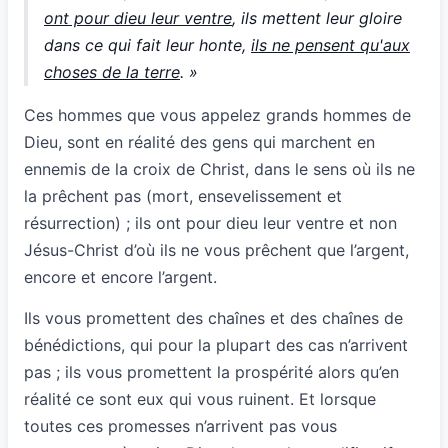
ont pour dieu leur ventre
, ils mettent leur gloire
dans ce qui fait leur honte,
ils ne pensent qu'aux
choses de la terre
. »
Ces hommes que vous appelez grands hommes de
Dieu, sont en réalité des gens qui marchent en
ennemis de la croix de Christ, dans le sens où ils ne
la prêchent pas (mort, ensevelissement et
résurrection) ; ils ont pour dieu leur ventre et non
Jésus-Christ d’où ils ne vous prêchent que l’argent,
encore et encore l’argent.
Ils vous promettent des chaînes et des chaînes de
bénédictions, qui pour la plupart des cas n’arrivent
pas ; ils vous promettent la prospérité alors qu’en
réalité ce sont eux qui vous ruinent. Et lorsque
toutes ces promesses n’arrivent pas vous