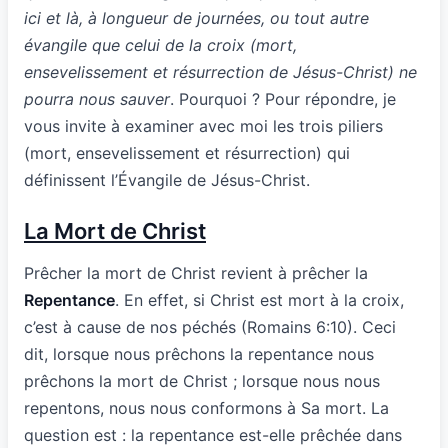
ici et là, à longueur de journées, ou tout autre
évangile que celui de la croix (mort,
ensevelissement et résurrection de Jésus-Christ) ne
pourra nous sauver
. Pourquoi ? Pour répondre, je
vous invite à examiner avec moi les trois piliers
(mort, ensevelissement et résurrection) qui
définissent l’Évangile de Jésus-Christ.
La Mort de Christ
Prêcher la mort de Christ revient à prêcher la
Repentance
. En effet, si Christ est mort à la croix,
c’est à cause de nos péchés (Romains 6:10). Ceci
dit, lorsque nous prêchons la repentance nous
prêchons la mort de Christ ; lorsque nous nous
repentons, nous nous conformons à Sa mort. La
question est : la repentance est-elle prêchée dans