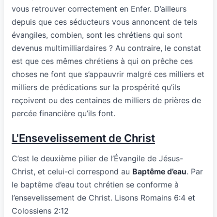
vous retrouver correctement en Enfer. D’ailleurs
depuis que ces séducteurs vous annoncent de tels
évangiles, combien, sont les chrétiens qui sont
devenus multimilliardaires ? Au contraire, le constat
est que ces mêmes chrétiens à qui on prêche ces
choses ne font que s’appauvrir malgré ces milliers et
milliers de prédications sur la prospérité qu’ils
reçoivent ou des centaines de milliers de prières de
percée financière qu’ils font.
L'Ensevelissement de Christ
C’est le deuxième pilier de l’Évangile de Jésus-
Christ, et celui-ci correspond au
Baptême d’eau
. Par
le baptême d’eau tout chrétien se conforme à
l’ensevelissement de Christ. Lisons Romains 6:4 et
Colossiens 2:12