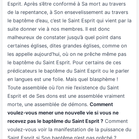
Esprit. Après s’être conformé à Sa mort au travers
de la repentance, à Son ensevelissement au travers
le baptême d’eau, c’est le Saint Esprit qui vient par la
suite donner vie à nos membres. Il est donc
malheureux de constater jusqu’à quel point dans
certaines églises, dites grandes églises, comme on
les appelle aujourd’hui, où on ne prêche même pas
le baptême du Saint Esprit. Pour certains de ces
prédicateurs le baptême du Saint Esprit ou le parler
en langues est une folie. Mais quel blasphème !
Toute assemblée où l’on nie l’existence du Saint
Esprit et de Ses dons est une assemblée vraiment
morte, une assemblée de démons.
Comment
voulez-vous mener une nouvelle vie si vous ne
recevez pas le baptême du Saint Esprit ?
Comment
voulez-vous voir la manifestation de la puissance du
Saint Esprit si Son baptême n’est pas prêché ?