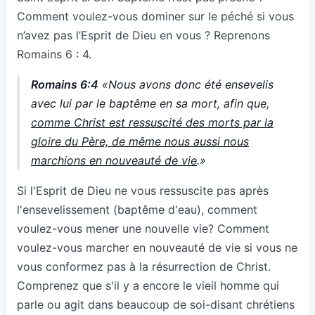
Comment voulez-vous dominer sur le péché si vous
n’avez pas l’Esprit de Dieu en vous ? Reprenons
Romains 6 : 4.
Romains 6:4
«Nous avons donc été ensevelis
avec lui par le baptême en sa mort, afin que,
comme Christ est ressuscité des morts par la
gloire du Père, de même nous aussi nous
marchions en nouveauté de vie
.»
Si l'Esprit de Dieu ne vous ressuscite pas après
l'ensevelissement (baptême d'eau), comment
voulez-vous mener une nouvelle vie? Comment
voulez-vous marcher en nouveauté de vie si vous ne
vous conformez pas à la résurrection de Christ.
Comprenez que s'il y a encore le vieil homme qui
parle ou agit dans beaucoup de soi-disant chrétiens