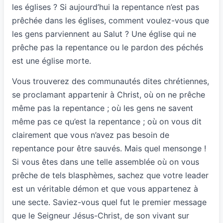
les églises ? Si aujourd’hui la repentance n’est pas
prêchée dans les églises, comment voulez-vous que
les gens parviennent au Salut ? Une église qui ne
prêche pas la repentance ou le pardon des péchés
est une église morte.
Vous trouverez des communautés dites chrétiennes,
se proclamant appartenir à Christ, où on ne prêche
même pas la repentance ; où les gens ne savent
même pas ce qu’est la repentance ; où on vous dit
clairement que vous n’avez pas besoin de
repentance pour être sauvés. Mais quel mensonge !
Si vous êtes dans une telle assemblée où on vous
prêche de tels blasphèmes, sachez que votre leader
est un véritable démon et que vous appartenez à
une secte. Saviez-vous quel fut le premier message
que le Seigneur Jésus-Christ, de son vivant sur