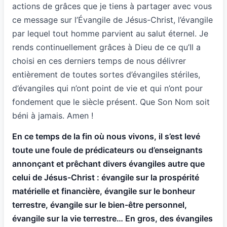
actions de grâces que je tiens à partager avec vous
ce message sur l’Évangile de Jésus-Christ, l’évangile
par lequel tout homme parvient au salut éternel. Je
rends continuellement grâces à Dieu de ce qu’Il a
choisi en ces derniers temps de nous délivrer
entièrement de toutes sortes d’évangiles stériles,
d’évangiles qui n’ont point de vie et qui n’ont pour
fondement que le siècle présent. Que Son Nom soit
béni à jamais. Amen !
En ce temps de la fin où nous vivons, il s’est levé
toute une foule de prédicateurs ou d’enseignants
annonçant et prêchant divers évangiles autre que
celui de Jésus-Christ : évangile sur la prospérité
matérielle et financière, évangile sur le bonheur
terrestre, évangile sur le bien-être personnel,
évangile sur la vie terrestre… En gros, des évangiles