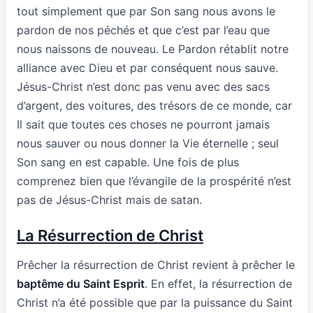
tout simplement que par Son sang nous avons le
pardon de nos péchés et que c’est par l’eau que
nous naissons de nouveau. Le Pardon rétablit notre
alliance avec Dieu et par conséquent nous sauve.
Jésus-Christ n’est donc pas venu avec des sacs
d’argent, des voitures, des trésors de ce monde, car
Il sait que toutes ces choses ne pourront jamais
nous sauver ou nous donner la Vie éternelle ; seul
Son sang en est capable. Une fois de plus
comprenez bien que l’évangile de la prospérité n’est
pas de Jésus-Christ mais de satan.
La Résurrection de Christ
Prêcher la résurrection de Christ revient à prêcher le
baptême du Saint Esprit
. En effet, la résurrection de
Christ n’a été possible que par la puissance du Saint