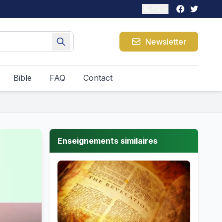
FR
Newsletter
Bible
FAQ
Contact
Enseignements similaires