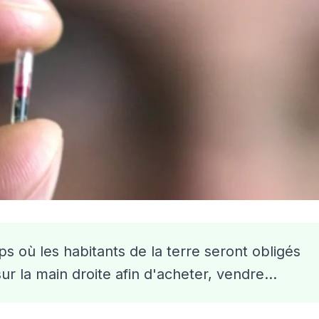
ps où les habitants de la terre seront obligés
ur la main droite afin d'acheter, vendre...