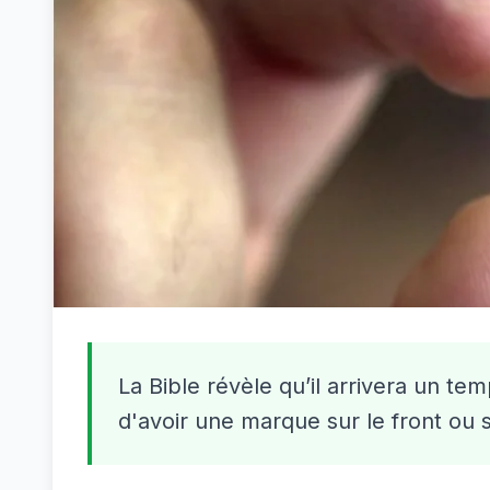
La Bible révèle qu’il arrivera un tem
d'avoir une marque sur le front ou s