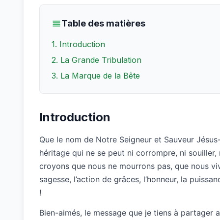
Table des matières
1. Introduction
2. La Grande Tribulation
3. La Marque de la Bête
Introduction
Que le nom de Notre Seigneur et Sauveur Jésus-C
héritage qui ne se peut ni corrompre, ni souiller, 
croyons que nous ne mourrons pas, que nous vivro
sagesse, l’action de grâces, l’honneur, la puissan
!
Bien-aimés, le message que je tiens à partager a