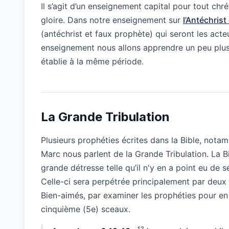
Il s’agit d’un enseignement capital pour tout chr
gloire. Dans notre enseignement sur
l’Antéchrist
(antéchrist et faux prophète) qui seront les acte
enseignement nous allons apprendre un peu plus 
établie à la même période.
La Grande Tribulation
Plusieurs prophéties écrites dans la Bible, nota
Marc nous parlent de la Grande Tribulation. La B
grande détresse telle qu’il n'y en a point eu de 
Celle-ci sera perpétrée principalement par deu
Bien-aimés, par examiner les prophéties pour en 
cinquième (5e) sceaux.
12