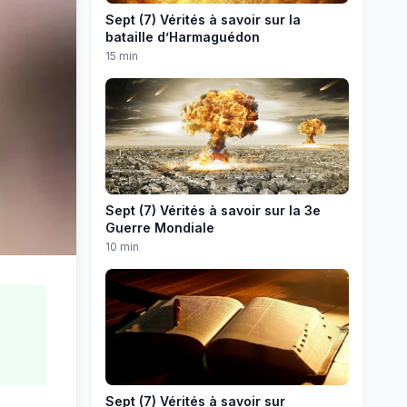
Sept (7) Vérités à savoir sur la
bataille d’Harmaguédon
15 min
Sept (7) Vérités à savoir sur la 3e
Guerre Mondiale
10 min
Sept (7) Vérités à savoir sur